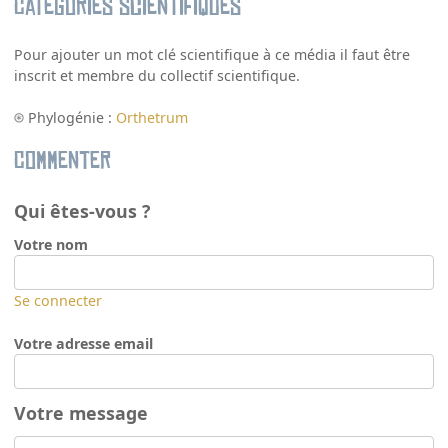
Catégories scientifiques
Pour ajouter un mot clé scientifique à ce média il faut être
inscrit et membre du collectif scientifique.
Phylogénie :
Orthetrum
Commenter
Qui êtes-vous ?
Votre nom
Se connecter
Votre adresse email
Votre message