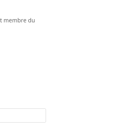
t et membre du