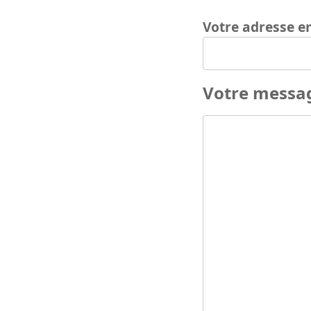
Votre adresse e
Votre messa