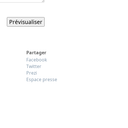
Partager
Facebook
Twitter
Prezi
Espace presse