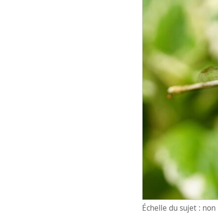
Échelle du sujet : no