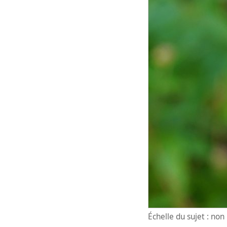
Échelle du sujet : no