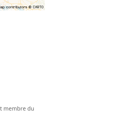
t et membre du