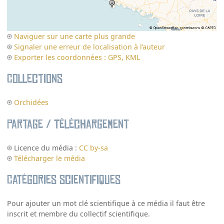
Naviguer sur une carte plus grande
Signaler une erreur de localisation à l’auteur
Exporter les coordonnées : GPS, KML
Collections
Orchidées
Partage / Téléchargement
Licence du média :
CC by-sa
Télécharger le média
Catégories scientifiques
Pour ajouter un mot clé scientifique à ce média il faut être
inscrit et membre du collectif scientifique.