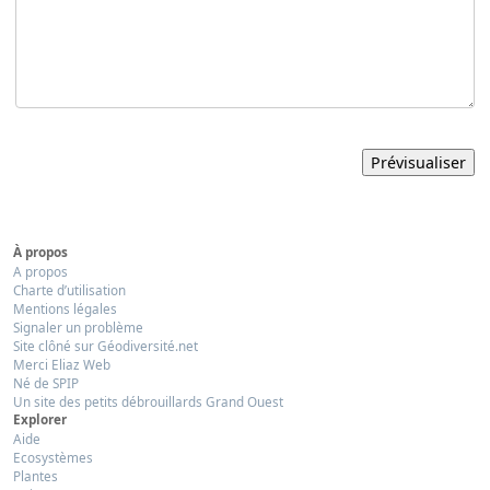
À propos
A propos
Charte d’utilisation
Mentions légales
Signaler un problème
Site clôné sur Géodiversité.net
Merci Eliaz Web
Né de SPIP
Un site des petits débrouillards Grand Ouest
Explorer
Aide
Ecosystèmes
Plantes