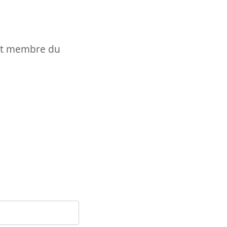
t et membre du