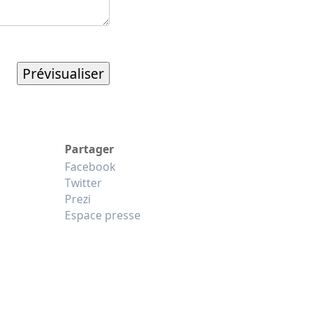
Partager
Facebook
Twitter
Prezi
Espace presse