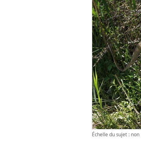
Échelle du sujet : no