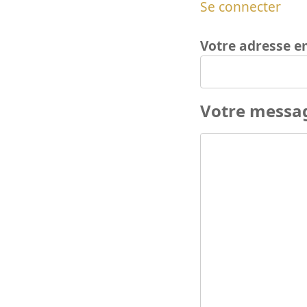
Se connecter
Votre adresse e
Votre messa