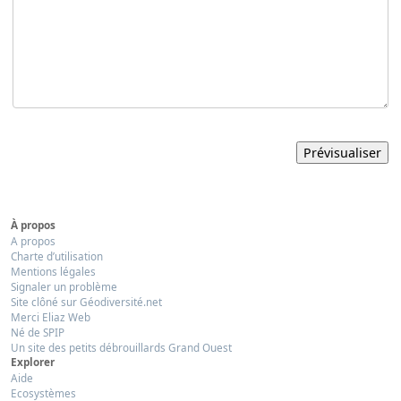
À propos
A propos
Charte d’utilisation
Mentions légales
Signaler un problème
Site clôné sur Géodiversité.net
Merci Eliaz Web
Né de SPIP
Un site des petits débrouillards Grand Ouest
Explorer
Aide
Ecosystèmes