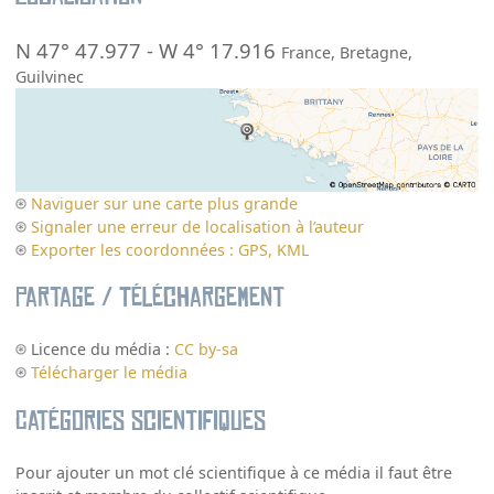
N 47° 47.977
-
W 4° 17.916
France
,
Bretagne
,
Guilvinec
Naviguer sur une carte plus grande
Signaler une erreur de localisation à l’auteur
Exporter les coordonnées : GPS, KML
Partage / Téléchargement
Licence du média :
CC by-sa
Télécharger le média
Catégories scientifiques
Pour ajouter un mot clé scientifique à ce média il faut être