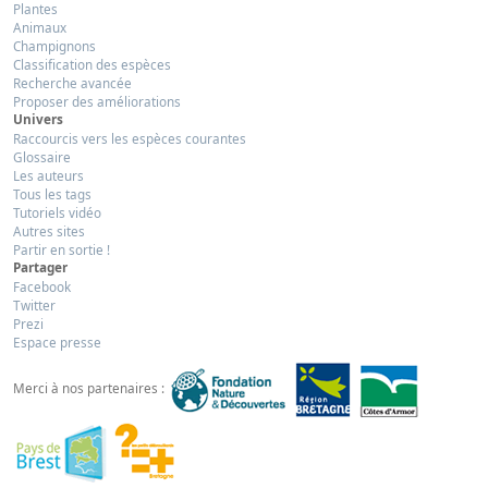
Plantes
Animaux
Champignons
Classification des espèces
Recherche avancée
Proposer des améliorations
Univers
Raccourcis vers les espèces courantes
Glossaire
Les auteurs
Tous les tags
Tutoriels vidéo
Autres sites
Partir en sortie !
Partager
Facebook
Twitter
Prezi
Espace presse
Merci à nos partenaires :