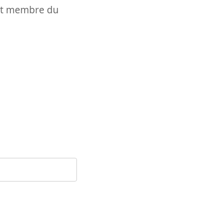
t et membre du