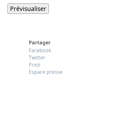
Partager
Facebook
Twitter
Prezi
Espace presse