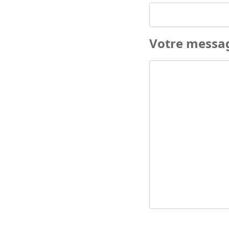
Votre messa