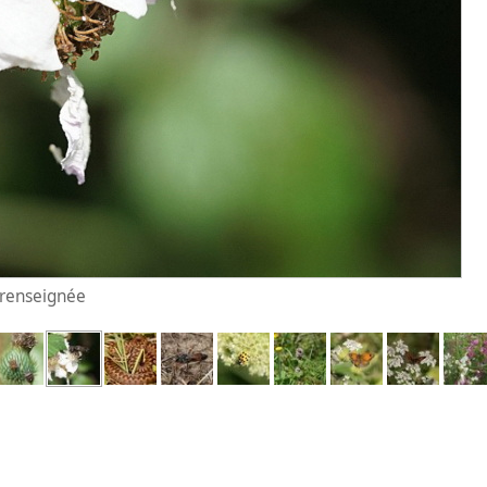
n renseignée