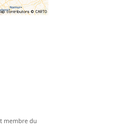
t et membre du