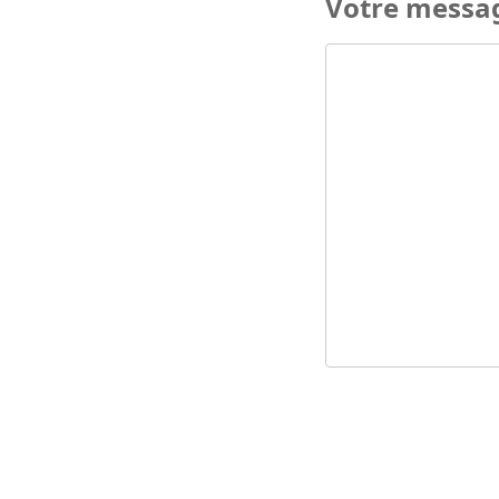
Votre messa