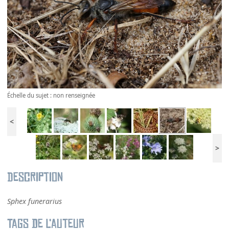
Échelle du sujet : non renseignée
<
>
Description
Sphex funerarius
Tags de l’auteur