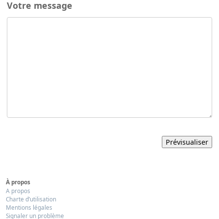
Votre message
À propos
A propos
Charte d’utilisation
Mentions légales
Signaler un problème