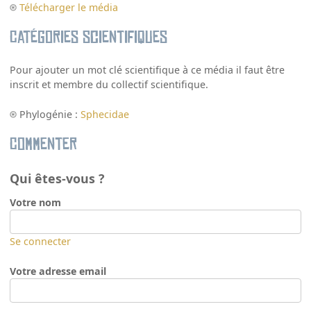
Télécharger le média
Catégories scientifiques
Pour ajouter un mot clé scientifique à ce média il faut être
inscrit et membre du collectif scientifique.
Phylogénie :
Sphecidae
Commenter
Qui êtes-vous ?
Votre nom
Se connecter
Votre adresse email