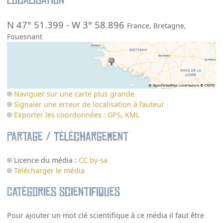
Localisation
N 47° 51.399
-
W 3° 58.896
France
,
Bretagne
,
Fouesnant
Naviguer sur une carte plus grande
Signaler une erreur de localisation à l’auteur
Exporter les coordonnées : GPS, KML
Partage / Téléchargement
Licence du média :
CC by-sa
Télécharger le média
Catégories scientifiques
Pour ajouter un mot clé scientifique à ce média il faut être