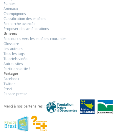
Plantes
Animaux
Champignons
Classification des espèces
Recherche avancée
Proposer des améliorations
Univers
Raccourcis vers les espèces courantes
Glossaire
Les auteurs
Tous les tags
Tutoriels vidéo
Autres sites
Partir en sortie !
Partager
Facebook
Twitter
Prezi
Espace presse
Merci à nos partenaires :