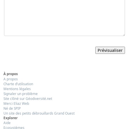
À propos
A propos
Charte d’utilisation
Mentions légales
Signaler un problème
Site clôné sur Géodiversité.net
Merci Eliaz Web
Né de SPIP
Un site des petits débrouillards Grand Ouest
Explorer
Aide
Ecosystèmes