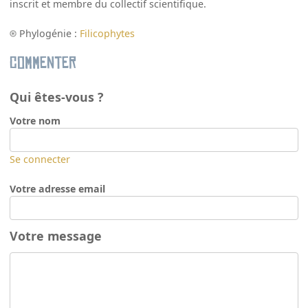
inscrit et membre du collectif scientifique.
Phylogénie :
Filicophytes
Commenter
Qui êtes-vous ?
Votre nom
Se connecter
Votre adresse email
Votre message