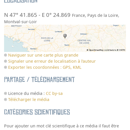
Localisation
N 47° 41.865
-
E 0° 24.869
France
,
Pays de la Loire
,
Montval-sur-Loir
Naviguer sur une carte plus grande
Signaler une erreur de localisation à l’auteur
Exporter les coordonnées : GPS, KML
Partage / Téléchargement
Licence du média :
CC by-sa
Télécharger le média
Catégories scientifiques
Pour ajouter un mot clé scientifique à ce média il faut être