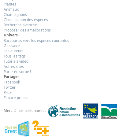
Plantes
Animaux
Champignons
Classification des espèces
Recherche avancée
Proposer des améliorations
Univers
Raccourcis vers les espèces courantes
Glossaire
Les auteurs
Tous les tags
Tutoriels vidéo
Autres sites
Partir en sortie !
Partager
Facebook
Twitter
Prezi
Espace presse
Merci à nos partenaires :