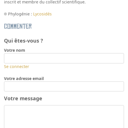
inscrit et membre du collectif scientifique.
Phylogénie :
Lycosidés
Commenter
Qui êtes-vous ?
Votre nom
Se connecter
Votre adresse email
Votre message