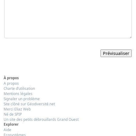
À propos
A propos
Charte d’utilisation
Mentions légales
Signaler un problème
Site clôné sur Géodiversité.net
Merci Eliaz Web
Né de SPIP
Un site des petits débrouillards Grand Ouest
Explorer
Aide
Ecosystèmes