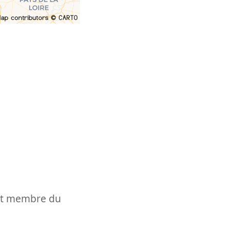
t et membre du