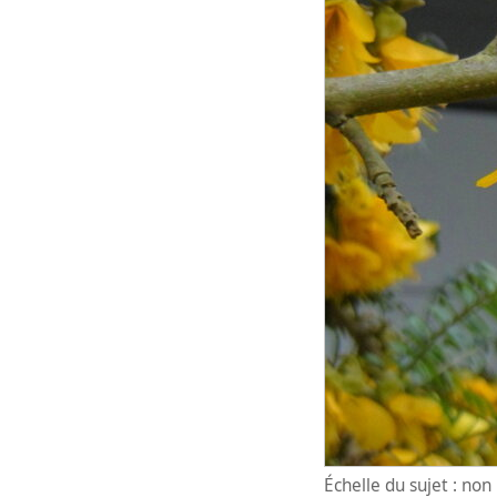
Échelle du sujet : no