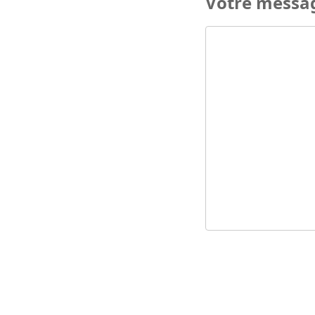
Votre messa