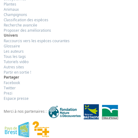
Plantes
Animaux
Champignons
Classification des espèces
Recherche avancée
Proposer des améliorations
Univers
Raccourcis vers les espèces courantes
Glossaire
Les auteurs
Tous les tags
Tutoriels vidéo
Autres sites
Partir en sortie !
Partager
Facebook
Twitter
Prezi
Espace presse
Merci à nos partenaires :