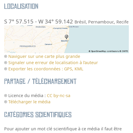
Localisation
S 7° 57.515
-
W 34° 59.142
Brésil
,
Pernambouc
,
Recife
Naviguer sur une carte plus grande
Signaler une erreur de localisation à l’auteur
Exporter les coordonnées : GPS, KML
Partage / Téléchargement
Licence du média :
CC by-nc-sa
Télécharger le média
Catégories scientifiques
Pour ajouter un mot clé scientifique à ce média il faut être