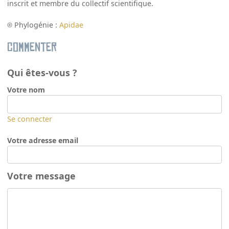
inscrit et membre du collectif scientifique.
Phylogénie :
Apidae
Commenter
Qui êtes-vous ?
Votre nom
Se connecter
Votre adresse email
Votre message