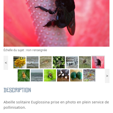
Échelle du sujet : non renseignée
<
>
Description
Abeille solitaire Euglossina prise en photo en plein service de
pollinisation.