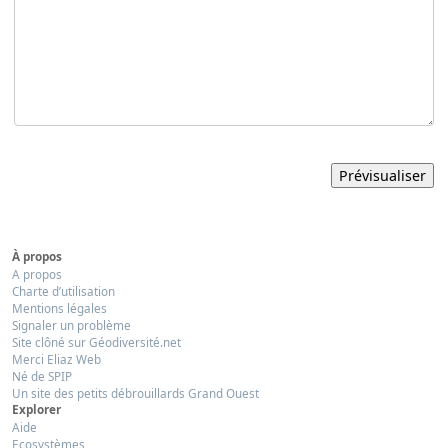
À propos
A propos
Charte d’utilisation
Mentions légales
Signaler un problème
Site clôné sur Géodiversité.net
Merci Eliaz Web
Né de SPIP
Un site des petits débrouillards Grand Ouest
Explorer
Aide
Ecosystèmes