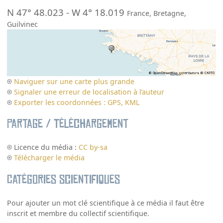
N 47° 48.023
-
W 4° 18.019
France
,
Bretagne
,
Guilvinec
Naviguer sur une carte plus grande
Signaler une erreur de localisation à l’auteur
Exporter les coordonnées : GPS, KML
Partage / Téléchargement
Licence du média :
CC by-sa
Télécharger le média
Catégories scientifiques
Pour ajouter un mot clé scientifique à ce média il faut être
inscrit et membre du collectif scientifique.