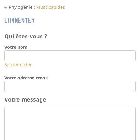
Phylogénie :
Muscicapidés
Commenter
Qui êtes-vous ?
Votre nom
Se connecter
Votre adresse email
Votre message