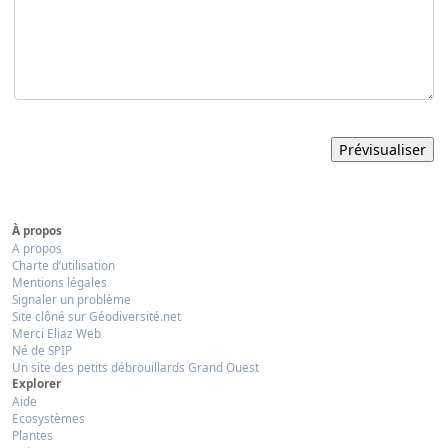
À propos
A propos
Charte d’utilisation
Mentions légales
Signaler un problème
Site clôné sur Géodiversité.net
Merci Eliaz Web
Né de SPIP
Un site des petits débrouillards Grand Ouest
Explorer
Aide
Ecosystèmes
Plantes