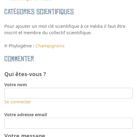
Catégories scientifiques
Pour ajouter un mot clé scientifique à ce média il faut être
inscrit et membre du collectif scientifique.
Phylogénie :
Champignons
Commenter
Qui êtes-vous ?
Votre nom
Se connecter
Votre adresse email
Votre message