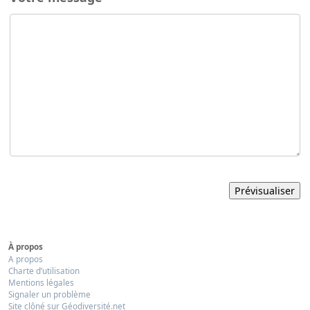
À propos
A propos
Charte d’utilisation
Mentions légales
Signaler un problème
Site clôné sur Géodiversité.net