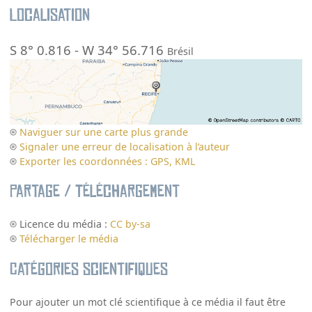
Localisation
S 8° 0.816
-
W 34° 56.716
Brésil
Naviguer sur une carte plus grande
Signaler une erreur de localisation à l’auteur
Exporter les coordonnées : GPS, KML
Partage / Téléchargement
Licence du média :
CC by-sa
Télécharger le média
Catégories scientifiques
Pour ajouter un mot clé scientifique à ce média il faut être