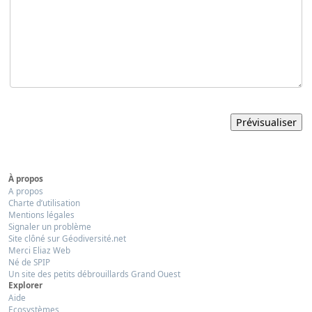
À propos
A propos
Charte d’utilisation
Mentions légales
Signaler un problème
Site clôné sur Géodiversité.net
Merci Eliaz Web
Né de SPIP
Un site des petits débrouillards Grand Ouest
Explorer
Aide
Ecosystèmes