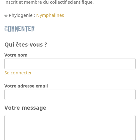
inscrit et membre du collectif scientifique.
Phylogénie :
Nymphalinés
Commenter
Qui êtes-vous ?
Votre nom
Se connecter
Votre adresse email
Votre message