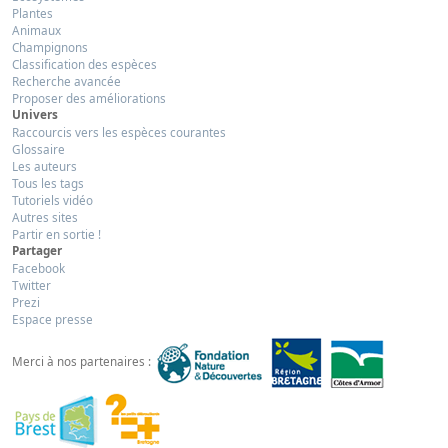
Plantes
Animaux
Champignons
Classification des espèces
Recherche avancée
Proposer des améliorations
Univers
Raccourcis vers les espèces courantes
Glossaire
Les auteurs
Tous les tags
Tutoriels vidéo
Autres sites
Partir en sortie !
Partager
Facebook
Twitter
Prezi
Espace presse
Merci à nos partenaires :