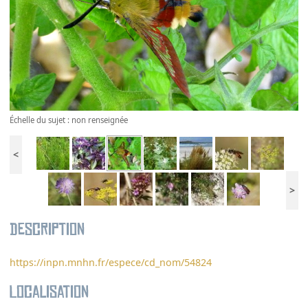
Échelle du sujet : non renseignée
<
>
Description
https://inpn.mnhn.fr/espece/cd_nom/54824
Localisation