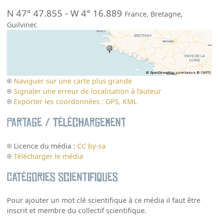
N 47° 47.855
-
W 4° 16.889
France
,
Bretagne
,
Guilvinec
Naviguer sur une carte plus grande
Signaler une erreur de localisation à l’auteur
Exporter les coordonnées : GPS, KML
Partage / Téléchargement
Licence du média :
CC by-sa
Télécharger le média
Catégories scientifiques
Pour ajouter un mot clé scientifique à ce média il faut être
inscrit et membre du collectif scientifique.