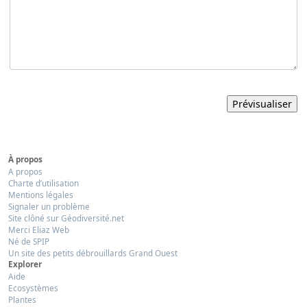
À propos
A propos
Charte d’utilisation
Mentions légales
Signaler un problème
Site clôné sur Géodiversité.net
Merci Eliaz Web
Né de SPIP
Un site des petits débrouillards Grand Ouest
Explorer
Aide
Ecosystèmes
Plantes