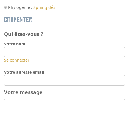
Phylogénie :
Sphingidés
Commenter
Qui êtes-vous ?
Votre nom
Se connecter
Votre adresse email
Votre message