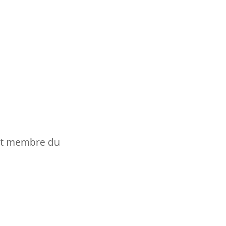
t et membre du