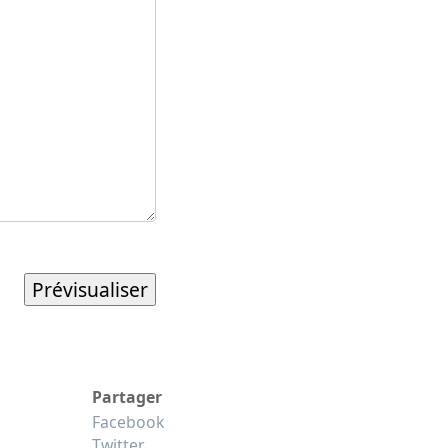
Partager
Facebook
Twitter