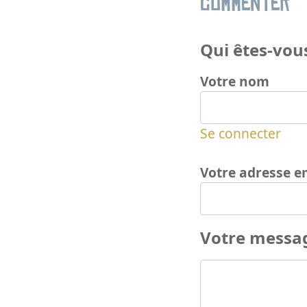
Commenter
Qui êtes-vous
Votre nom
Se connecter
Votre adresse e
Votre messa