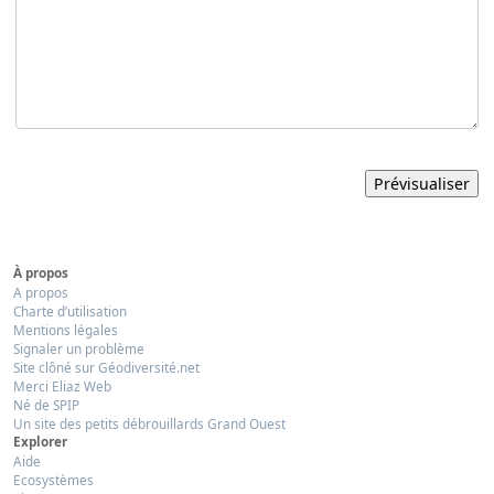
À propos
A propos
Charte d’utilisation
Mentions légales
Signaler un problème
Site clôné sur Géodiversité.net
Merci Eliaz Web
Né de SPIP
Un site des petits débrouillards Grand Ouest
Explorer
Aide
Ecosystèmes