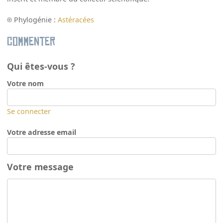
Phylogénie :
Astéracées
Commenter
Qui êtes-vous ?
Votre nom
Se connecter
Votre adresse email
Votre message