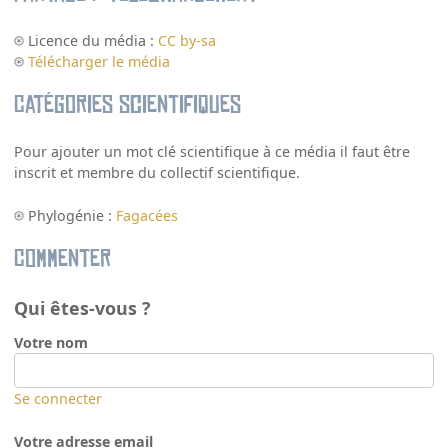
Licence du média :
CC by-sa
Télécharger le média
Catégories scientifiques
Pour ajouter un mot clé scientifique à ce média il faut être
inscrit et membre du collectif scientifique.
Phylogénie :
Fagacées
Commenter
Qui êtes-vous ?
Votre nom
Se connecter
Votre adresse email