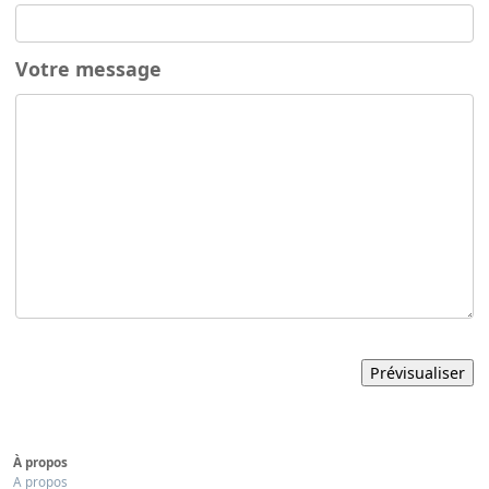
Votre message
À propos
A propos