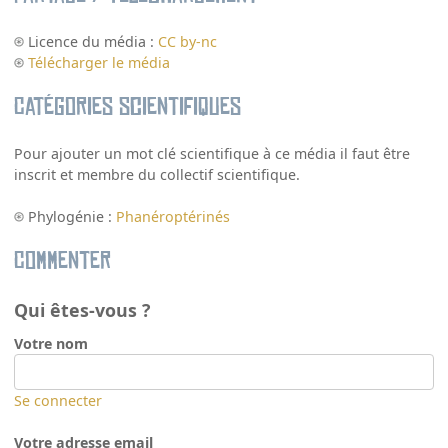
Licence du média :
CC by-nc
Télécharger le média
Catégories scientifiques
Pour ajouter un mot clé scientifique à ce média il faut être
inscrit et membre du collectif scientifique.
Phylogénie :
Phanéroptérinés
Commenter
Qui êtes-vous ?
Votre nom
Se connecter
Votre adresse email