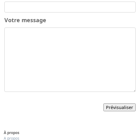
Votre message
À propos
A propos