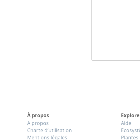
À propos
Explore
A propos
Aide
Charte d’utilisation
Ecosys
Mentions légales
Plantes