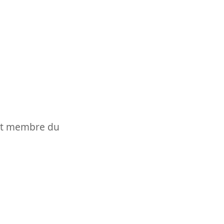
t et membre du