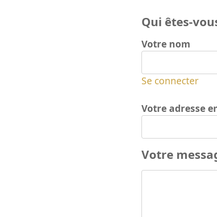
Qui êtes-vous
Votre nom
Se connecter
Votre adresse e
Votre messa