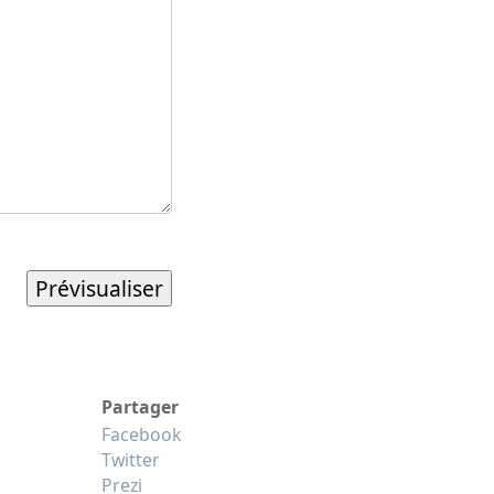
Partager
Facebook
Twitter
Prezi