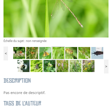
Échelle du sujet : non renseignée
<
>
Description
Pas encore de descriptif.
Tags de l’auteur