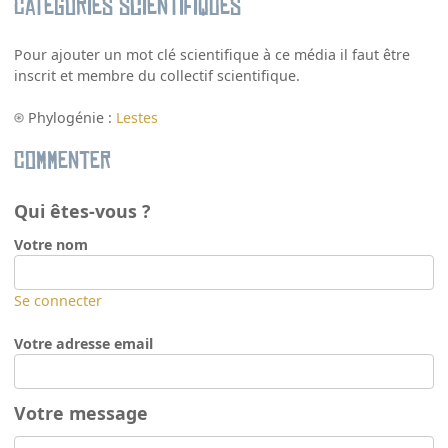
Catégories scientifiques
Pour ajouter un mot clé scientifique à ce média il faut être
inscrit et membre du collectif scientifique.
Phylogénie :
Lestes
Commenter
Qui êtes-vous ?
Votre nom
Se connecter
Votre adresse email
Votre message