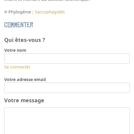
Phylogénie :
Sarcophagidés
Commenter
Qui êtes-vous ?
Votre nom
Se connecter
Votre adresse email
Votre message