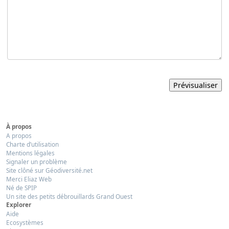
À propos
A propos
Charte d’utilisation
Mentions légales
Signaler un problème
Site clôné sur Géodiversité.net
Merci Eliaz Web
Né de SPIP
Un site des petits débrouillards Grand Ouest
Explorer
Aide
Ecosystèmes