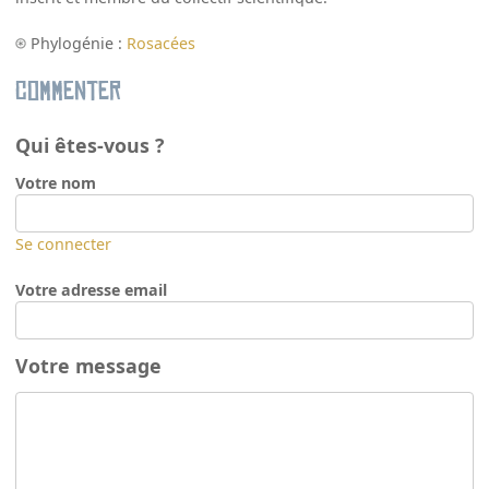
Phylogénie :
Rosacées
Commenter
Qui êtes-vous ?
Votre nom
Se connecter
Votre adresse email
Votre message