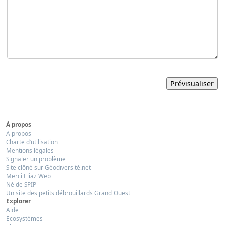
À propos
A propos
Charte d’utilisation
Mentions légales
Signaler un problème
Site clôné sur Géodiversité.net
Merci Eliaz Web
Né de SPIP
Un site des petits débrouillards Grand Ouest
Explorer
Aide
Ecosystèmes