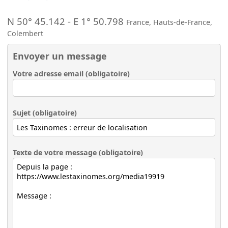
N 50° 45.142
-
E 1° 50.798
France
,
Hauts-de-France
,
Colembert
Envoyer un message
Votre adresse email (obligatoire)
Sujet (obligatoire)
Texte de votre message (obligatoire)