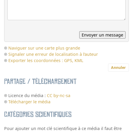
Naviguer sur une carte plus grande
Signaler une erreur de localisation à l’auteur
Exporter les coordonnées : GPS, KML
Annuler
Partage / Téléchargement
Licence du média :
CC by-nc-sa
Télécharger le média
Catégories scientifiques
Pour ajouter un mot clé scientifique à ce média il faut être