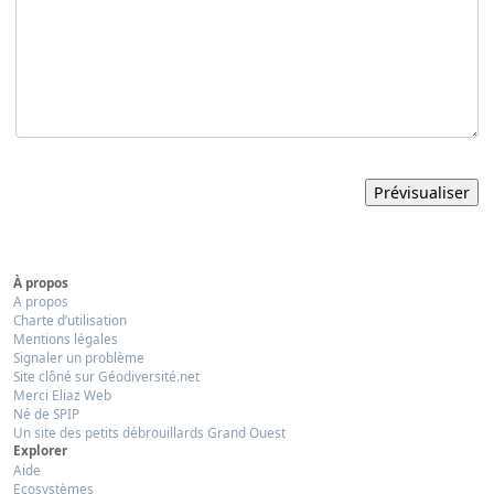
À propos
A propos
Charte d’utilisation
Mentions légales
Signaler un problème
Site clôné sur Géodiversité.net
Merci Eliaz Web
Né de SPIP
Un site des petits débrouillards Grand Ouest
Explorer
Aide
Ecosystèmes