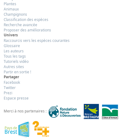
Plantes
Animaux
Champignons
Classification des espèces
Recherche avancée
Proposer des améliorations
Univers
Raccourcis vers les espèces courantes
Glossaire
Les auteurs
Tous les tags
Tutoriels vidéo
Autres sites
Partir en sortie !
Partager
Facebook
Twitter
Prezi
Espace presse
Merci à nos partenaires :