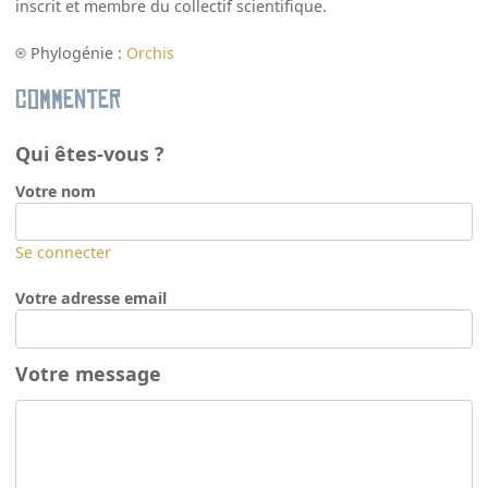
inscrit et membre du collectif scientifique.
Phylogénie :
Orchis
Commenter
Qui êtes-vous ?
Votre nom
Se connecter
Votre adresse email
Votre message