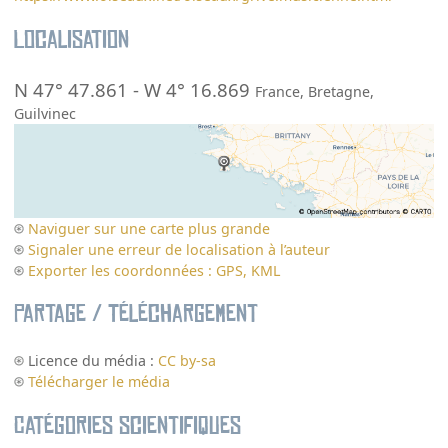
Localisation
N 47° 47.861
-
W 4° 16.869
France
,
Bretagne
,
Guilvinec
Naviguer sur une carte plus grande
Signaler une erreur de localisation à l’auteur
Exporter les coordonnées : GPS, KML
Partage / Téléchargement
Licence du média :
CC by-sa
Télécharger le média
Catégories scientifiques