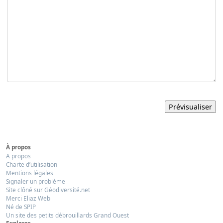
À propos
A propos
Charte d’utilisation
Mentions légales
Signaler un problème
Site clôné sur Géodiversité.net
Merci Eliaz Web
Né de SPIP
Un site des petits débrouillards Grand Ouest