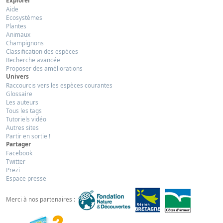
Explorer
Aide
Ecosystèmes
Plantes
Animaux
Champignons
Classification des espèces
Recherche avancée
Proposer des améliorations
Univers
Raccourcis vers les espèces courantes
Glossaire
Les auteurs
Tous les tags
Tutoriels vidéo
Autres sites
Partir en sortie !
Partager
Facebook
Twitter
Prezi
Espace presse
Merci à nos partenaires :