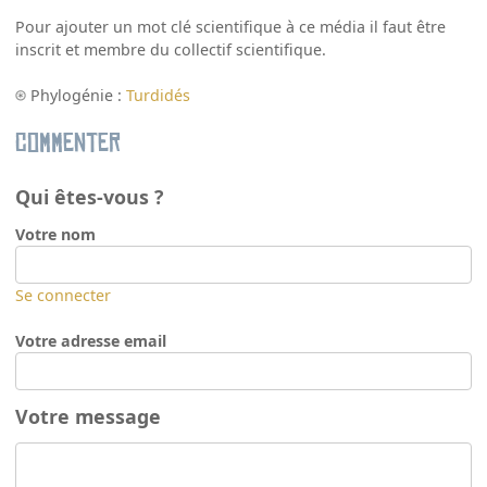
Pour ajouter un mot clé scientifique à ce média il faut être
inscrit et membre du collectif scientifique.
Phylogénie :
Turdidés
Commenter
Qui êtes-vous ?
Votre nom
Se connecter
Votre adresse email
Votre message