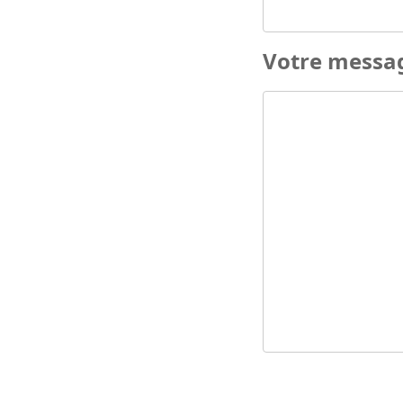
Votre messa