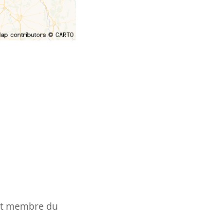
t et membre du