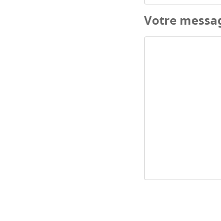
Votre messa