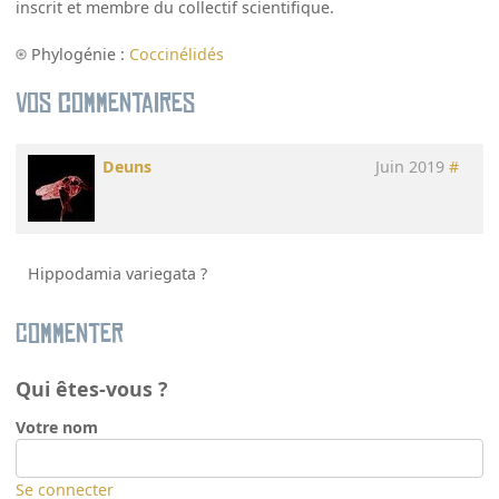
inscrit et membre du collectif scientifique.
Phylogénie :
Coccinélidés
Vos commentaires
Deuns
Juin 2019
#
Hippodamia variegata ?
Commenter
Qui êtes-vous ?
Votre nom
Se connecter