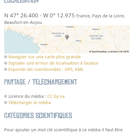
Localisation
N 47° 26.400
-
W 0° 12.975
France
,
Pays de la Loire
,
Beaufort-en-Anjou
Naviguer sur une carte plus grande
Signaler une erreur de localisation à l’auteur
Exporter les coordonnées : GPS, KML
Partage / Téléchargement
Licence du média :
CC by-sa
Télécharger le média
Catégories scientifiques
Pour ajouter un mot clé scientifique à ce média il faut être