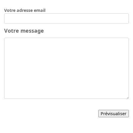
Votre adresse email
Votre message