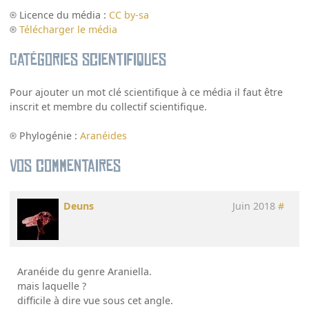
Licence du média :
CC by-sa
Télécharger le média
Catégories scientifiques
Pour ajouter un mot clé scientifique à ce média il faut être
inscrit et membre du collectif scientifique.
Phylogénie :
Aranéides
Vos commentaires
Deuns
Juin 2018
#
Aranéide du genre Araniella.
mais laquelle ?
difficile à dire vue sous cet angle.