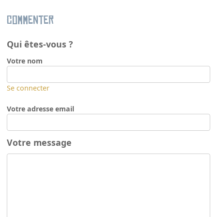
Commenter
Qui êtes-vous ?
Votre nom
Se connecter
Votre adresse email
Votre message