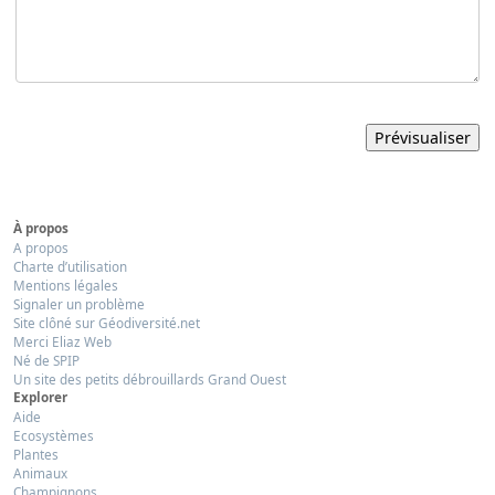
À propos
A propos
Charte d’utilisation
Mentions légales
Signaler un problème
Site clôné sur Géodiversité.net
Merci Eliaz Web
Né de SPIP
Un site des petits débrouillards Grand Ouest
Explorer
Aide
Ecosystèmes
Plantes
Animaux
Champignons