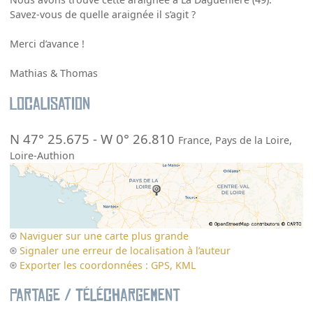
Savez-vous de quelle araignée il s’agit ?
Merci d’avance !
Mathias & Thomas
Localisation
N 47° 25.675
-
W 0° 26.810
France
,
Pays de la Loire
,
Loire-Authion
Naviguer sur une carte plus grande
Signaler une erreur de localisation à l’auteur
Exporter les coordonnées : GPS, KML
Partage / Téléchargement