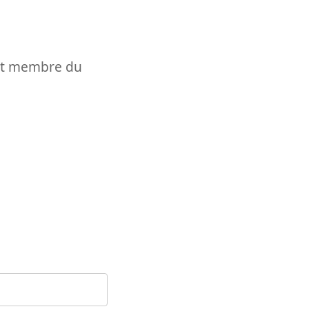
t et membre du