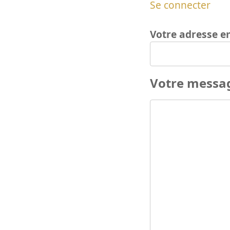
Se connecter
Votre adresse e
Votre messa