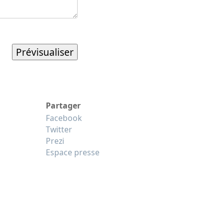
Partager
Facebook
Twitter
Prezi
Espace presse