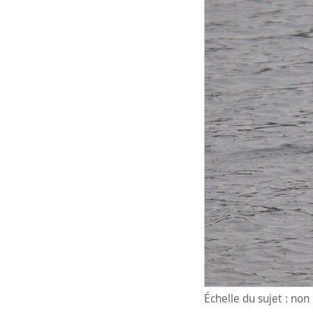
Échelle du sujet : no