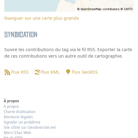
Naviguer sur une carte plus grande
Syndication
Suivre les contributions du tag via le fil RSS. Exporter la carte
de ces contributions vers un autre outil de cartographie.
Flux RSS
Flux KML
Flux GeoRSS
À propos
A propos
Charte d’utilisation
Mentions légales
Signaler un problème
Site clôné sur Géodiversité.net
Merci Eliaz Web
Né de SPIP