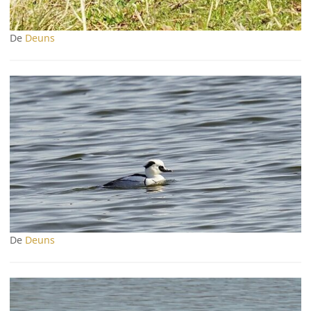
De
Deuns
De
Deuns