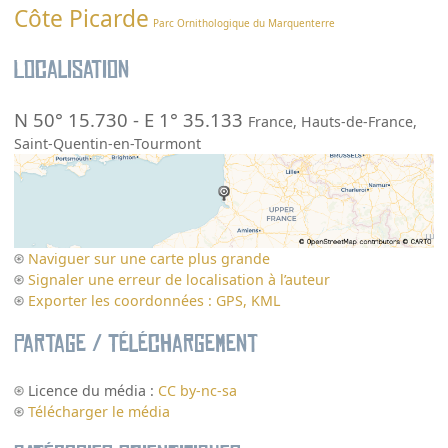
Côte Picarde
Parc Ornithologique du Marquenterre
Localisation
N 50° 15.730
-
E 1° 35.133
France
,
Hauts-de-France
,
Saint-Quentin-en-Tourmont
Naviguer sur une carte plus grande
Signaler une erreur de localisation à l’auteur
Exporter les coordonnées : GPS, KML
Partage / Téléchargement
Licence du média :
CC by-nc-sa
Télécharger le média