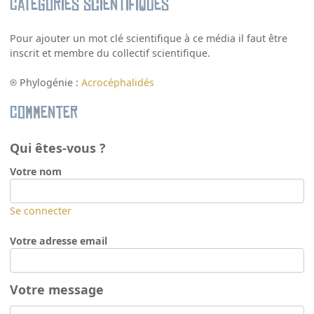
Catégories scientifiques
Pour ajouter un mot clé scientifique à ce média il faut être
inscrit et membre du collectif scientifique.
Phylogénie :
Acrocéphalidés
Commenter
Qui êtes-vous ?
Votre nom
Se connecter
Votre adresse email
Votre message