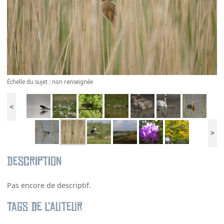
Échelle du sujet : non renseignée
<
>
Description
Pas encore de descriptif.
Tags de l’auteur