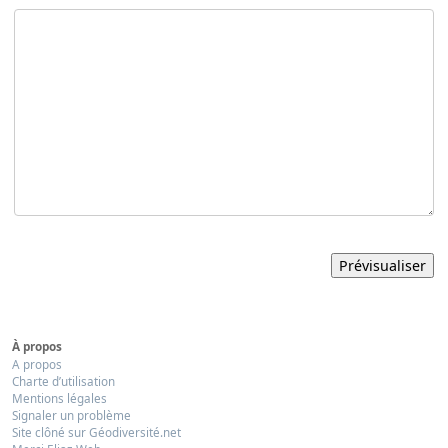
À propos
A propos
Charte d’utilisation
Mentions légales
Signaler un problème
Site clôné sur Géodiversité.net