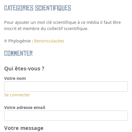
Catégories scientifiques
Pour ajouter un mot clé scientifique à ce média il faut être
inscrit et membre du collectif scientifique.
Phylogénie :
Renonculacées
Commenter
Qui êtes-vous ?
Votre nom
Se connecter
Votre adresse email
Votre message