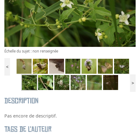
Échelle du sujet : non renseignée
<
>
Description
Pas encore de descriptif.
Tags de l’auteur