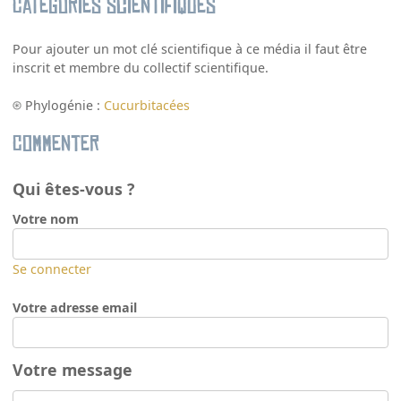
Catégories scientifiques
Pour ajouter un mot clé scientifique à ce média il faut être
inscrit et membre du collectif scientifique.
Phylogénie :
Cucurbitacées
Commenter
Qui êtes-vous ?
Votre nom
Se connecter
Votre adresse email
Votre message