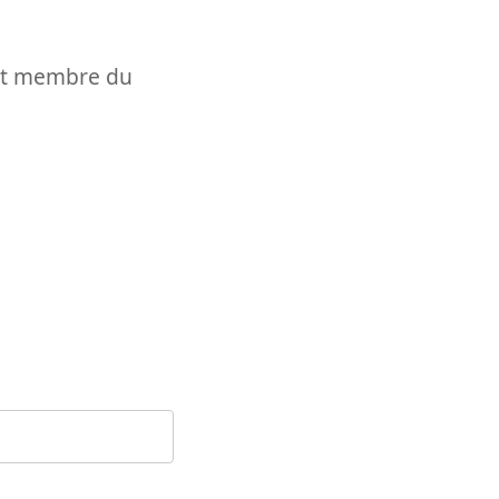
t et membre du