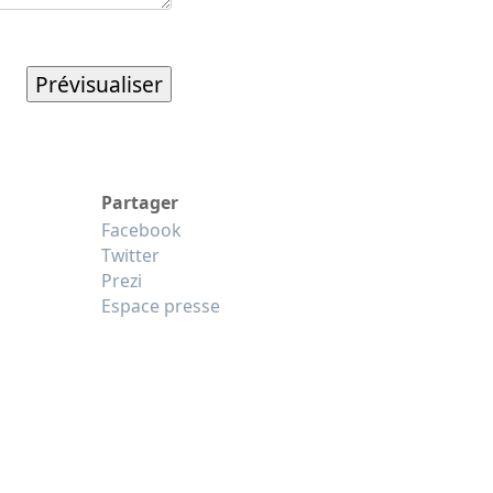
Partager
Facebook
Twitter
Prezi
Espace presse