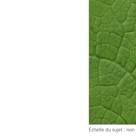
Échelle du sujet : no