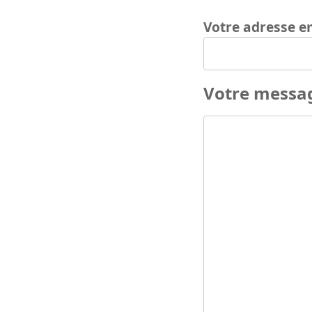
Votre adresse e
Votre messa