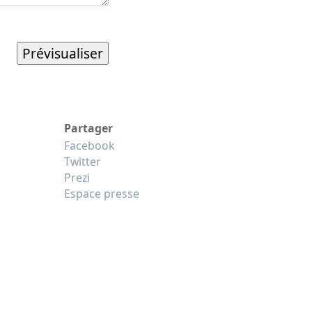
Partager
Facebook
Twitter
Prezi
Espace presse