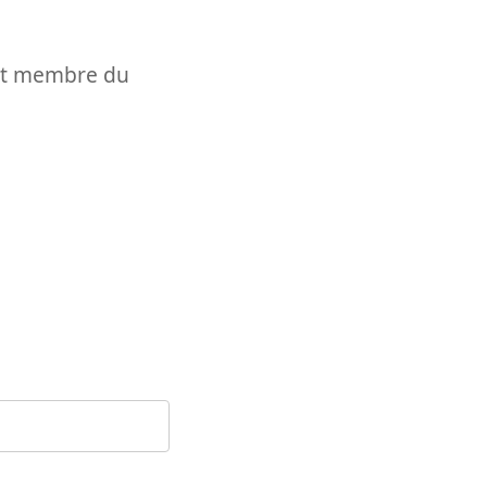
t et membre du