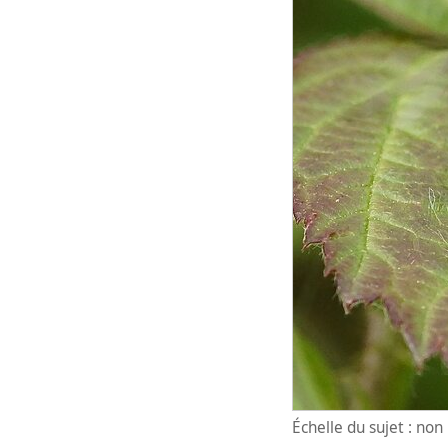
Échelle du sujet : no