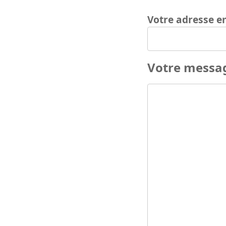
Votre adresse e
Votre messa