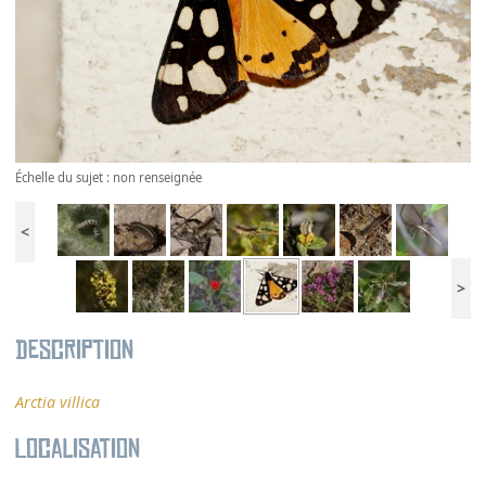
Échelle du sujet : non renseignée
<
>
Description
Arctia villica
Localisation