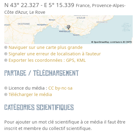
N 43° 22.327
-
E 5° 15.339
France
,
Provence-Alpes-
Côte d’Azur
,
Le Rove
Naviguer sur une carte plus grande
Signaler une erreur de localisation à l’auteur
Exporter les coordonnées : GPS, KML
Partage / Téléchargement
Licence du média :
CC by-nc-sa
Télécharger le média
Catégories scientifiques
Pour ajouter un mot clé scientifique à ce média il faut être
inscrit et membre du collectif scientifique.