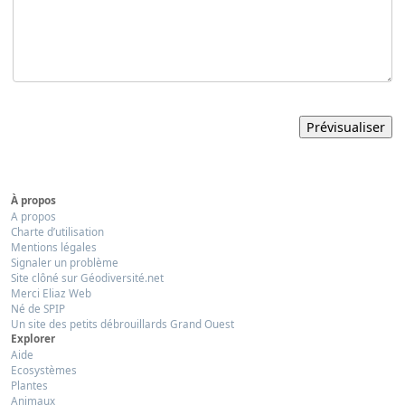
À propos
A propos
Charte d’utilisation
Mentions légales
Signaler un problème
Site clôné sur Géodiversité.net
Merci Eliaz Web
Né de SPIP
Un site des petits débrouillards Grand Ouest
Explorer
Aide
Ecosystèmes
Plantes
Animaux