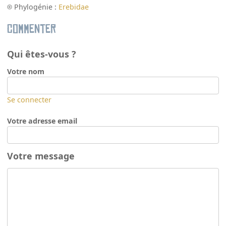
Phylogénie :
Erebidae
Commenter
Qui êtes-vous ?
Votre nom
Se connecter
Votre adresse email
Votre message