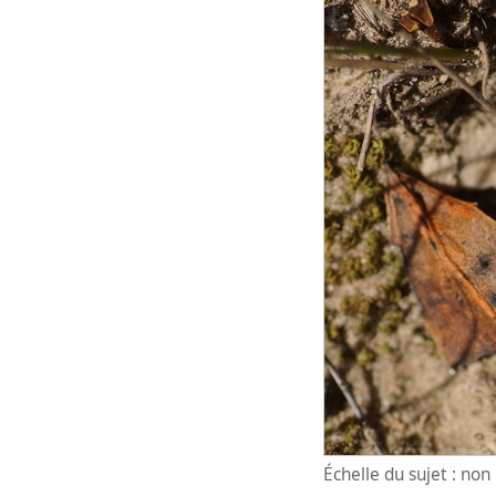
Échelle du sujet : no