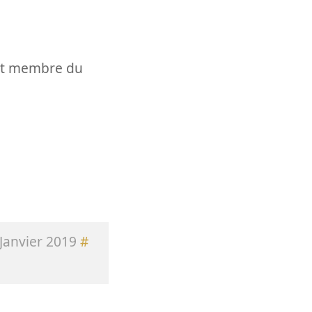
t et membre du
Janvier 2019
#