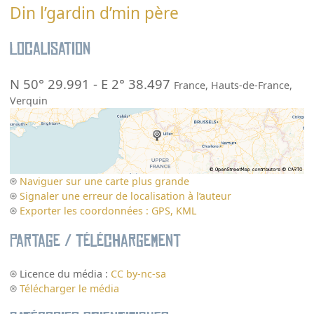
Din l’gardin d’min père
Localisation
N 50° 29.991
-
E 2° 38.497
France
,
Hauts-de-France
,
Verquin
Naviguer sur une carte plus grande
Signaler une erreur de localisation à l’auteur
Exporter les coordonnées : GPS, KML
Partage / Téléchargement
Licence du média :
CC by-nc-sa
Télécharger le média