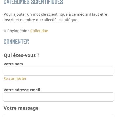
Catégories scientifiques
Pour ajouter un mot clé scientifique à ce média il faut être
inscrit et membre du collectif scientifique.
Phylogénie :
Colletidae
Commenter
Qui êtes-vous ?
Votre nom
Se connecter
Votre adresse email
Votre message