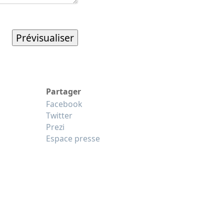
Partager
Facebook
Twitter
Prezi
Espace presse