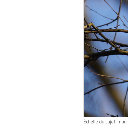
Échelle du sujet : no