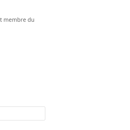
t et membre du