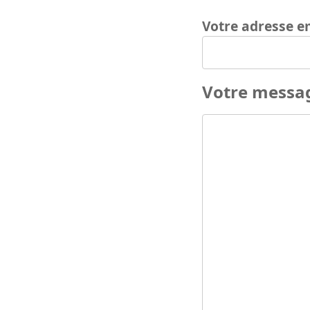
Votre adresse e
Votre messa