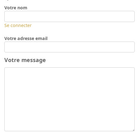
Votre nom
Se connecter
Votre adresse email
Votre message