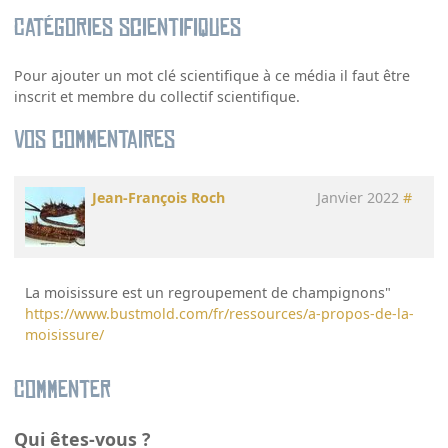
Catégories scientifiques
Pour ajouter un mot clé scientifique à ce média il faut être
inscrit et membre du collectif scientifique.
Vos commentaires
Jean-François Roch
Janvier 2022
#
La moisissure est un regroupement de champignons"
https://www.bustmold.com/fr/ressources/a-propos-de-la-
moisissure/
Commenter
Qui êtes-vous ?