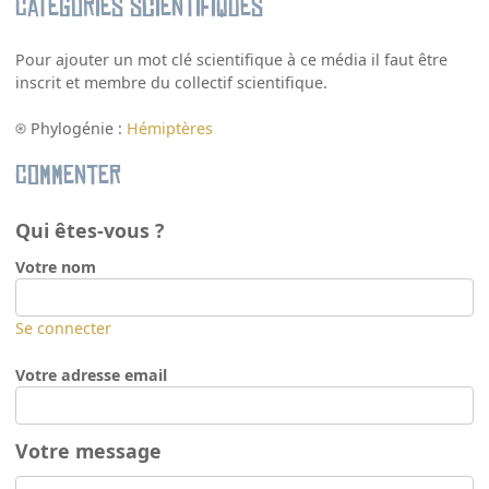
Catégories scientifiques
Pour ajouter un mot clé scientifique à ce média il faut être
inscrit et membre du collectif scientifique.
Phylogénie :
Hémiptères
Commenter
Qui êtes-vous ?
Votre nom
Se connecter
Votre adresse email
Votre message