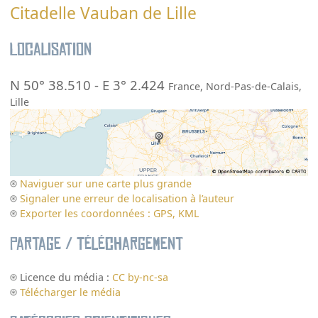
Citadelle Vauban de Lille
Localisation
N 50° 38.510
-
E 3° 2.424
France
,
Nord-Pas-de-Calais
,
Lille
Naviguer sur une carte plus grande
Signaler une erreur de localisation à l’auteur
Exporter les coordonnées : GPS, KML
Partage / Téléchargement
Licence du média :
CC by-nc-sa
Télécharger le média