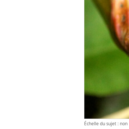
Échelle du sujet : no