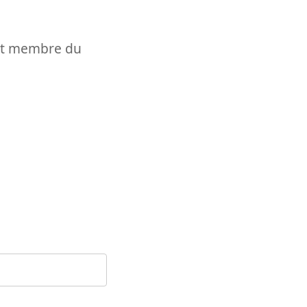
t et membre du