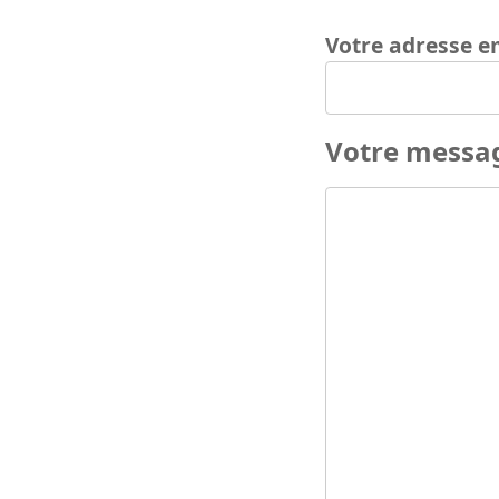
Votre adresse e
Votre messa