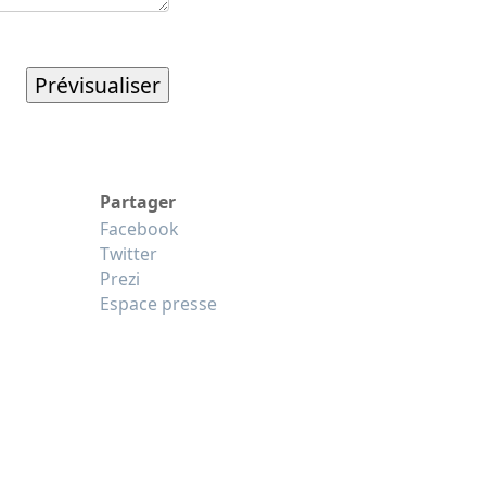
Partager
Facebook
Twitter
Prezi
Espace presse