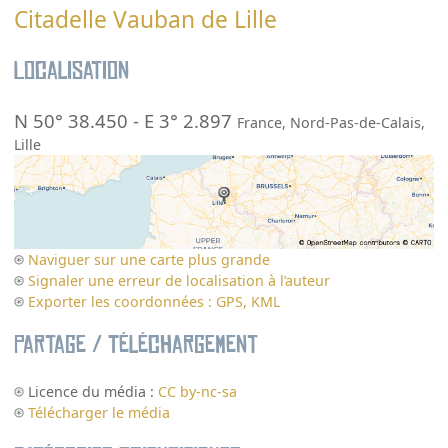
Citadelle Vauban de Lille
Localisation
N 50° 38.450
-
E 3° 2.897
France
,
Nord-Pas-de-Calais
,
Lille
Naviguer sur une carte plus grande
Signaler une erreur de localisation à l’auteur
Exporter les coordonnées : GPS, KML
Partage / Téléchargement
Licence du média :
CC by-nc-sa
Télécharger le média