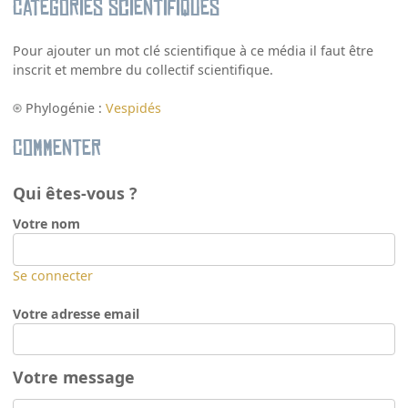
Catégories scientifiques
Pour ajouter un mot clé scientifique à ce média il faut être
inscrit et membre du collectif scientifique.
Phylogénie :
Vespidés
Commenter
Qui êtes-vous ?
Votre nom
Se connecter
Votre adresse email
Votre message