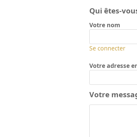
Qui êtes-vous
Votre nom
Se connecter
Votre adresse e
Votre messa