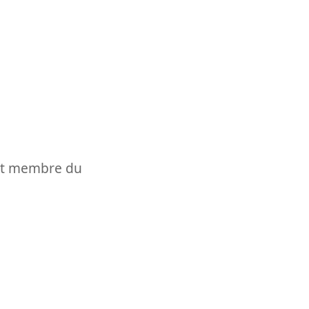
t et membre du