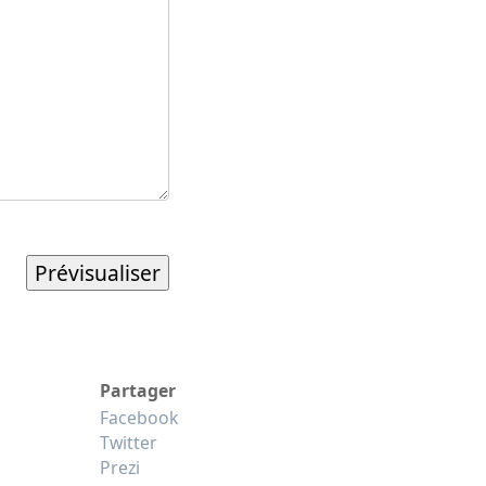
Partager
Facebook
Twitter
Prezi