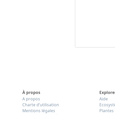
À propos
Explore
A propos
Aide
Charte d’utilisation
Ecosys
Mentions légales
Plantes