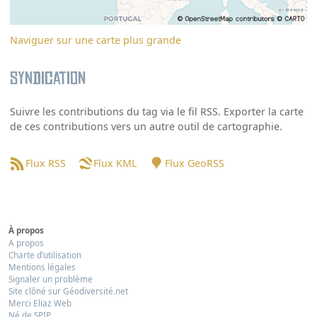
Naviguer sur une carte plus grande
Syndication
Suivre les contributions du tag via le fil RSS. Exporter la carte
de ces contributions vers un autre outil de cartographie.
Flux RSS
Flux KML
Flux GeoRSS
À propos
A propos
Charte d’utilisation
Mentions légales
Signaler un problème
Site clôné sur Géodiversité.net
Merci Eliaz Web
Né de SPIP