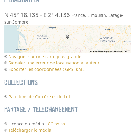
N 45° 18.135
-
E 2° 4.136
France
,
Limousin
,
Lafage-
sur-Sombre
Naviguer sur une carte plus grande
Signaler une erreur de localisation à l’auteur
Exporter les coordonnées : GPS, KML
Collections
Papillons de Corrèze et du Lot
Partage / Téléchargement
Licence du média :
CC by-sa
Télécharger le média