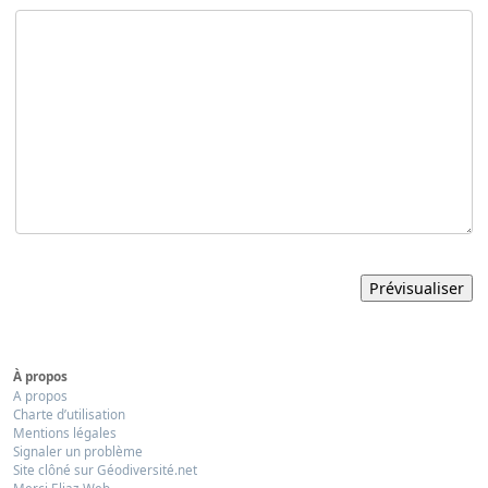
À propos
A propos
Charte d’utilisation
Mentions légales
Signaler un problème
Site clôné sur Géodiversité.net