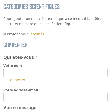
Catégories scientifiques
Pour ajouter un mot clé scientifique à ce média il faut être
inscrit et membre du collectif scientifique.
Phylogénie :
Satyrinés
Commenter
Qui êtes-vous ?
Votre nom
Se connecter
Votre adresse email
Votre message