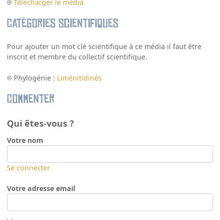
Télécharger le média
Catégories scientifiques
Pour ajouter un mot clé scientifique à ce média il faut être
inscrit et membre du collectif scientifique.
Phylogénie :
Liménitidinés
Commenter
Qui êtes-vous ?
Votre nom
Se connecter
Votre adresse email