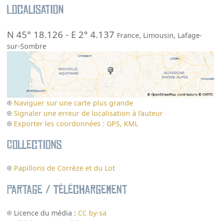
Localisation
N 45° 18.126
-
E 2° 4.137
France
,
Limousin
,
Lafage-
sur-Sombre
Naviguer sur une carte plus grande
Signaler une erreur de localisation à l’auteur
Exporter les coordonnées : GPS, KML
Collections
Papillons de Corrèze et du Lot
Partage / Téléchargement
Licence du média :
CC by-sa