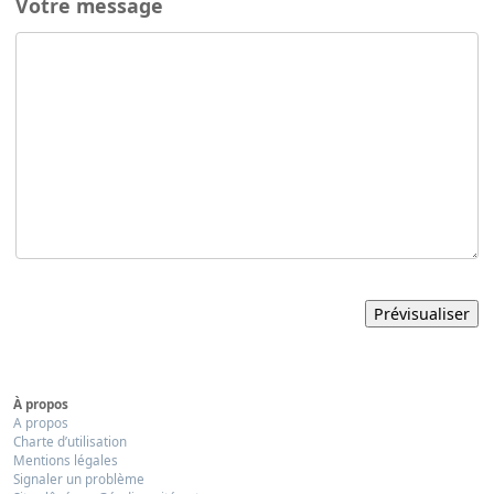
Votre message
À propos
A propos
Charte d’utilisation
Mentions légales
Signaler un problème